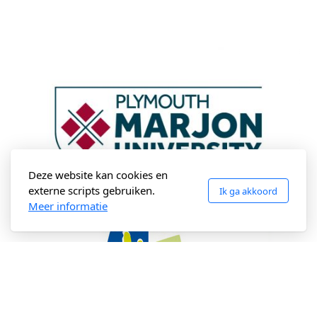
Deze website kan cookies en
externe scripts gebruiken.
Ik ga akkoord
Meer informatie